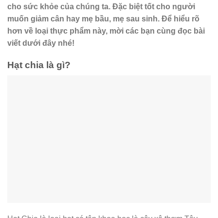
cho sức khỏe của chúng ta. Đặc biệt tốt cho người
muốn giảm cân hay mẹ bầu, mẹ sau sinh. Để hiểu rõ
hơn về loại thực phẩm này, mời các bạn cùng đọc bài
viết dưới đây nhé!
Hạt chia là gì?