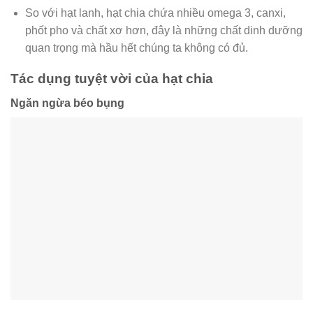
So với hạt lanh, hạt chia chứa nhiều omega 3, canxi,
phốt pho và chất xơ hơn, đây là những chất dinh dưỡng
quan trọng mà hầu hết chúng ta không có đủ.
Tác dụng tuyệt vời của hạt chia
Ngăn ngừa béo bụng