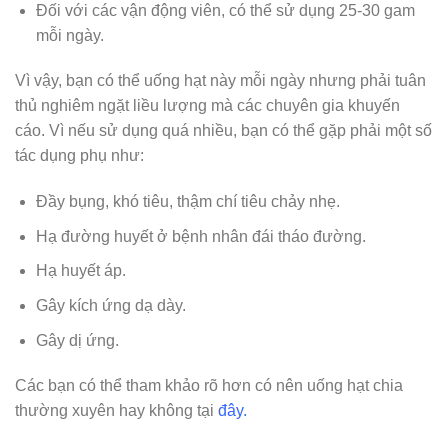
Đối với các vận động viên, có thể sử dụng 25-30 gam
mỗi ngày.
Vì vậy, bạn có thể uống hạt này mỗi ngày nhưng phải tuân
thủ nghiêm ngặt liều lượng mà các chuyên gia khuyến
cáo. Vì nếu sử dụng quá nhiều, bạn có thể gặp phải một số
tác dụng phụ như:
Đầy bụng, khó tiêu, thậm chí tiêu chảy nhẹ.
Hạ đường huyết ở bệnh nhân đái tháo đường.
Hạ huyết áp.
Gây kích ứng dạ dày.
Gây dị ứng.
Các bạn có thể tham khảo rõ hơn có nên uống hạt chia
thường xuyên hay không tại
đây.