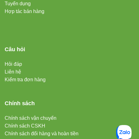
Tuyển dụng
Hợp tác bán hàng
Câu hỏi
Hỏi đáp
Liên hệ
Kiểm tra đơn hàng
Chính sách
Chính sách vận chuyển
Chính sách CSKH
Chính sách đổi hàng và hoàn tiền