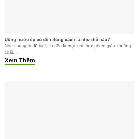
Uống nước ép củ dền đúng cách là như thế nào?
Như chúng ta đã biết, củ dền là một loại thực phẩm giàu khoáng
chất...
Xem Thêm