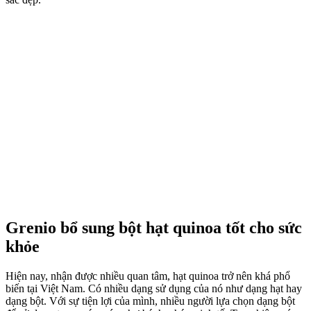
Grenio bổ sung bột hạt quinoa tốt cho sức
khỏe
Hiện nay, nhận được nhiều quan tâm, hạt quinoa trở nên khá phổ
biến tại Việt Nam. Có nhiều dạng sử dụng của nó như dạng hạt hay
dạng bột. Với sự tiện lợi của mình, nhiều người lựa chọn dạng bột