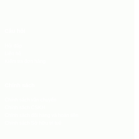
Câu hỏi
Hỏi đáp
Liên hệ
Kiểm tra đơn hàng
Chính sách
Chính sách vận chuyển
Chính sách CSKH
Chính sách đổi hàng và hoàn tiền
Chính sách Sở hữu trí tuệ