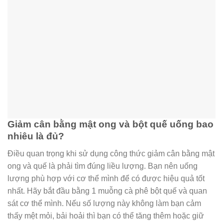
Giảm cân bằng mật ong và bột quế uống bao
nhiêu là đủ?
Điều quan trọng khi sử dụng công thức giảm cân bằng mật
ong và quế là phải tìm đúng liều lượng. Bạn nên uống
lượng phù hợp với cơ thể mình để có được hiệu quả tốt
nhất. Hãy bắt đầu bằng 1 muỗng cà phê bột quế và quan
sát cơ thể mình. Nếu số lượng này không làm bạn cảm
thấy mệt mỏi, bải hoải thì bạn có thể tăng thêm hoặc giữ