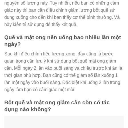
nguyên số lượng này. Tuy nhiên, nếu bạn có những cảm
giác này thì bạn cần điều chỉnh giảm lượng bột quế sử
dụng xuống cho đến khi bạn thấy cơ thể bình thường. Và
hãy kiên trì sử dụng để thấy kết quả.
Quế và mật ong nên uống bao nhiêu lần một
ngày?
Sau khi điều chỉnh liều lượng xong, đây cũng là bước
quan trọng cần lưu ý khi sử dụng bột quế mật ong giảm
cân. Mỗi ngày 2 lần vào buổi sáng và chiều trước khi ăn là
thời gian phù hợp. Bạn cũng có thể giảm số lần xuống 1
lần một ngày vào buổi sáng. Đặc biệt khi uống 2 lần trong
ngày làm bạn có cảm giác mệt mỏi.
Bột quế và mật ong giảm cân còn có tác
dụng nào không?