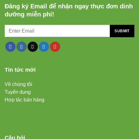
Đăng ký Email để nhận ngay thực đơn dinh
dưỡng miễn phí!
Tin tức mới
Về chúng tôi
Tuyển dụng
Hợp tác bán hàng
Câu hỏi