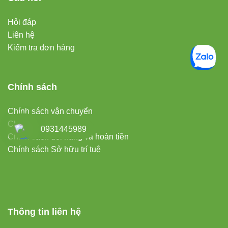
Hỏi đáp
Liên hệ
Kiểm tra đơn hàng
Chính sách
Chính sách vận chuyển
Chính sách CSKH
0931445989
Chính sách đổi hàng và hoàn tiền
Chính sách Sở hữu trí tuệ
Thông tin liên hệ