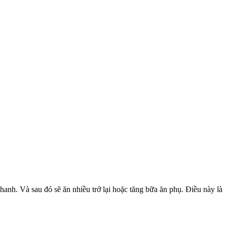
anh. Và sau đó sẽ ăn nhiều trở lại hoặc tăng bữa ăn phụ. Điều này là