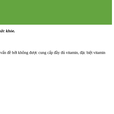
sức khỏe.
 vấn đề bởi không được cung cấp đầy đủ vitamin, đặc biệt vitamin