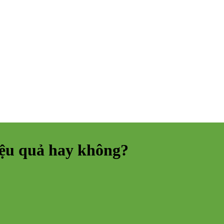
iệu quả hay không?