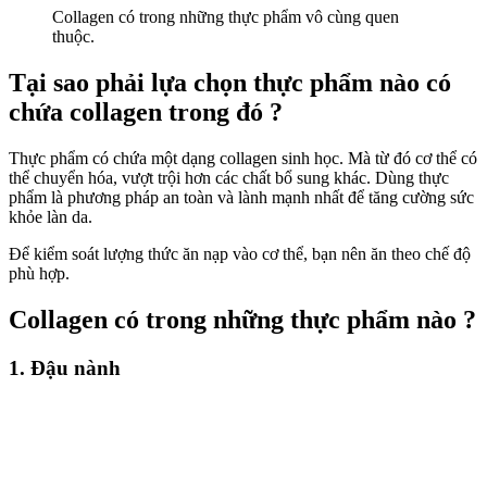
Collagen có trong những thực phẩm vô cùng quen
thuộc.
Tại sao phải lựa chọn thực phẩm nào có
chứa collagen trong đó ?
Thực phẩm có chứa một dạng collagen sinh học. Mà từ đó cơ thể có
thể chuyển hóa, vượt trội hơn các chất bổ sung khác. Dùng thực
phẩm là phương pháp an toàn và lành mạnh nhất để tăng cường sức
khỏe làn da.
Để kiểm soát lượng thức ăn nạp vào cơ thể, bạn nên ăn theo chế độ
phù hợp.
Collagen có trong những thực phẩm nào ?
1. Đậu nành