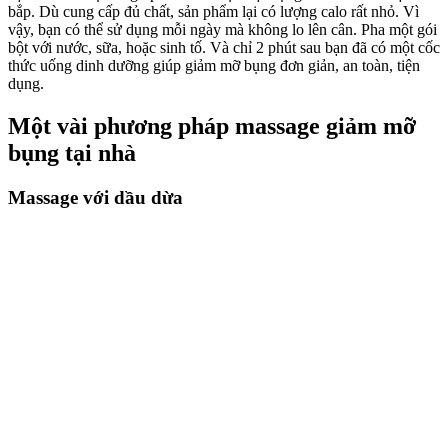
bắp. Dù cung cấp đủ chất, sản phẩm lại có lượng calo rất nhỏ. Vì
vậy, bạn có thể sử dụng mỗi ngày mà không lo lên cân. Pha một gói
bột với nước, sữa, hoặc sinh tố. Và chỉ 2 phút sau bạn đã có một cốc
thức uống dinh dưỡng giúp giảm mỡ bụng đơn giản, an toàn, tiện
dụng.
Một vài phương pháp massage giảm mỡ
bụng tại nhà
Massage với dầu dừa