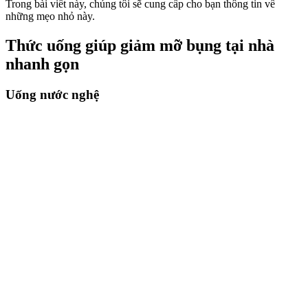
Trong bài viết này, chúng tôi sẽ cung cấp cho bạn thông tin về
những mẹo nhỏ này.
Thức uống giúp giảm mỡ bụng tại nhà
nhanh gọn
Uống nước nghệ