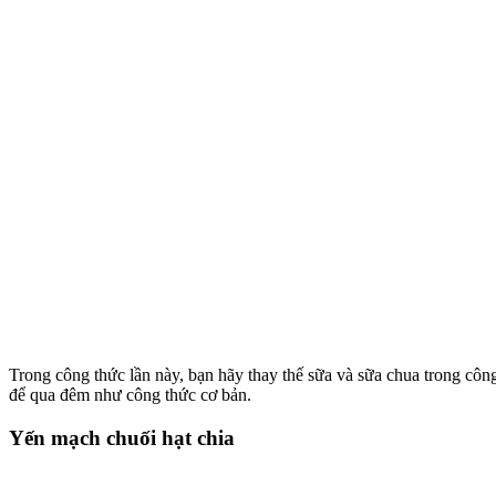
Trong công thức lần này, bạn hãy thay thế sữa và sữa chua trong công
để qua đêm như công thức cơ bản.
Yến mạch chuối hạt chia