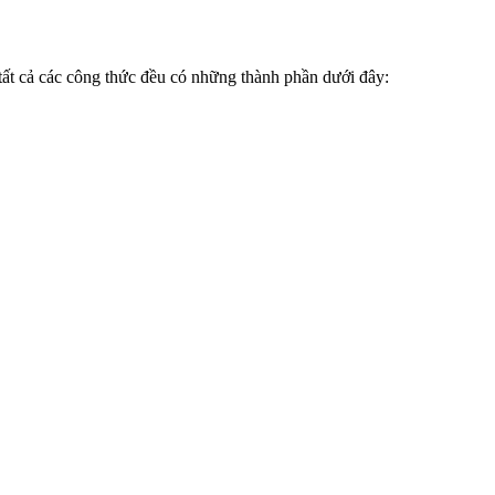
tất cả các công thức đều có những thành phần dưới đây: