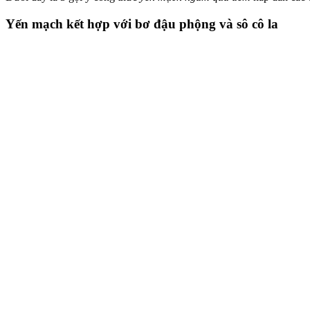
Yến mạch kết hợp với bơ đậu phộng và sô cô la