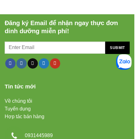
Đăng ký Email để nhận ngay thực đơn
dinh dưỡng miễn phí!
Tin tức mới
Về chúng tôi
Tuyển dụng
Hợp tác bán hàng
0931445989