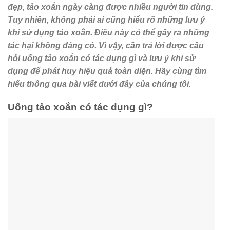
đẹp, tảo xoắn ngày càng được nhiều người tin dùng.
Tuy nhiên, không phải ai cũng hiểu rõ những lưu ý
khi sử dụng tảo xoắn. Điều này có thể gây ra những
tác hại không đáng có. Vì vậy, cần trả lời được câu
hỏi uống tảo xoắn có tác dụng gì và lưu ý khi sử
dụng để phát huy hiệu quả toàn diện. Hãy cùng tìm
hiểu thông qua bài viết dưới đây của chúng tôi.
Uống tảo xoắn có tác dụng gì?