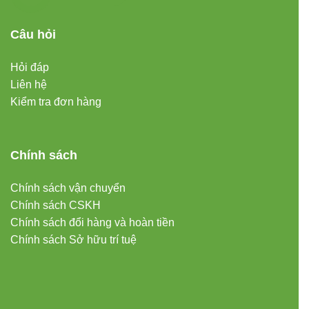
Câu hỏi
Hỏi đáp
Liên hệ
Kiểm tra đơn hàng
Chính sách
Chính sách vận chuyển
Chính sách CSKH
Chính sách đổi hàng và hoàn tiền
Chính sách Sở hữu trí tuệ