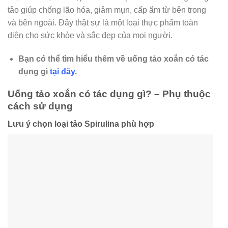
tảo giúp chống lão hóa, giảm mụn, cấp ẩm từ bên trong
và bên ngoài. Đây thật sự là một loại thực phẩm toàn
diện cho sức khỏe và sắc đẹp của mọi người.
Bạn có thể tìm hiểu thêm về uống tảo xoắn có tác
dụng gì
tại đây
.
Uống tảo xoắn có tác dụng gì? – Phụ thuộc
cách sử dụng
Lưu ý chọn loại tảo Spirulina phù hợp