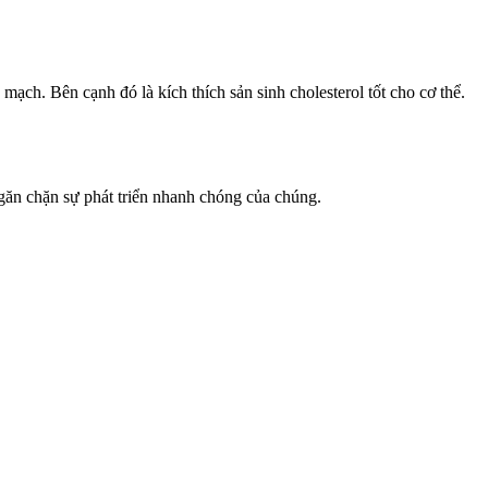
ạch. Bên cạnh đó là kích thích sản sinh cholesterol tốt cho cơ thể.
ngăn chặn sự phát triển nhanh chóng của chúng.