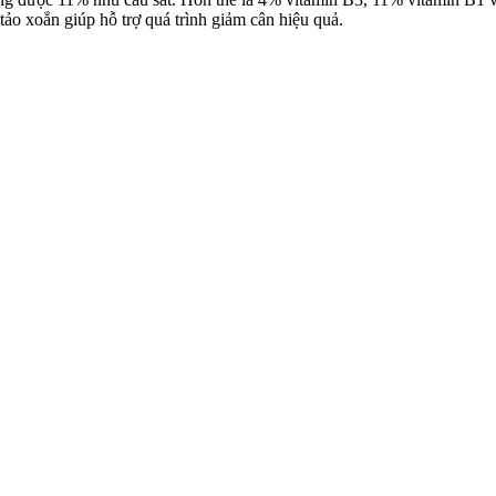
ảo xoắn giúp hỗ trợ quá trình giảm cân hiệu quả.