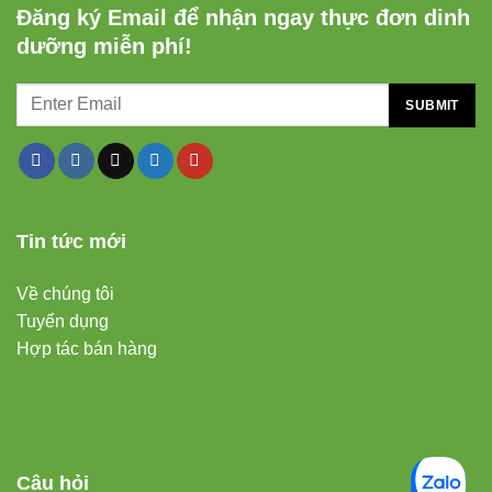
Đăng ký Email để nhận ngay thực đơn dinh
dưỡng miễn phí!
Tin tức mới
Về chúng tôi
Tuyển dụng
Hợp tác bán hàng
Câu hỏi