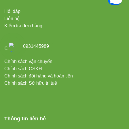
Hỏi đáp
Liên hệ
Kiểm tra đơn hàng
0931445989
Chính sách
Chính sách vận chuyển
Chính sách CSKH
Chính sách đổi hàng và hoàn tiền
Chính sách Sở hữu trí tuệ
Thông tin liên hệ