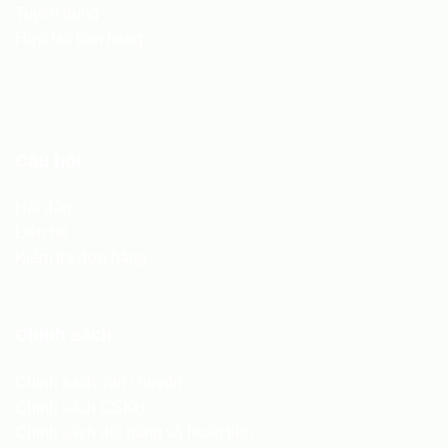
Tuyển dụng
Hợp tác bán hàng
Câu hỏi
Hỏi đáp
Liên hệ
Kiểm tra đơn hàng
Chính sách
Chính sách vận chuyển
Chính sách CSKH
Chính sách đổi hàng và hoàn tiền