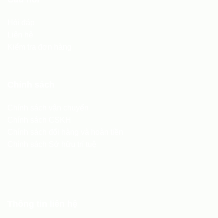
Hỏi đáp
Liên hệ
Kiểm tra đơn hàng
Chính sách
Chính sách vận chuyển
Chính sách CSKH
Chính sách đổi hàng và hoàn tiền
Chính sách Sở hữu trí tuệ
Thông tin liên hệ