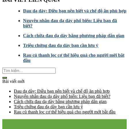
Đau dạ dày: Điều bạn nên biết và chế độ ăn phù hợp
Nguyên nhân đau dạ dày phổ biến: Liệu bạn đã
biết?
Cách chữa đau dạ dày bằng phương pháp dân gian
Triệu chứng đau dạ dày bạn cần lưu ý
Rau củ thanh lọc cơ thể hiệu quả cho người mới bắt
đầu
Bài viết mới
Đau dạ dày: Điều bạn nên biết và chế độ ăn phù hợp
Nguyên nhân đau dạ dày phổ biến: Liệu bạn đã biết?
Cách chữa đau dạ dày bằng phương pháp dân gian
Triệu chứng đau dạ dày bạn cần lưu ý
Rau củ thanh lọc cơ thể hiệu quả cho người mới bắt đầu