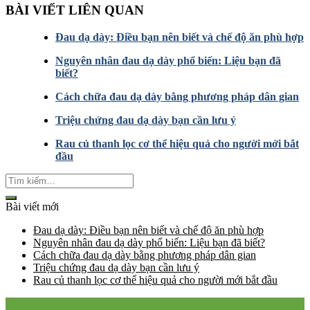
BÀI VIẾT LIÊN QUAN
Đau dạ dày: Điều bạn nên biết và chế độ ăn phù hợp
Nguyên nhân đau dạ dày phổ biến: Liệu bạn đã
biết?
Cách chữa đau dạ dày bằng phương pháp dân gian
Triệu chứng đau dạ dày bạn cần lưu ý
Rau củ thanh lọc cơ thể hiệu quả cho người mới bắt
đầu
Bài viết mới
Đau dạ dày: Điều bạn nên biết và chế độ ăn phù hợp
Nguyên nhân đau dạ dày phổ biến: Liệu bạn đã biết?
Cách chữa đau dạ dày bằng phương pháp dân gian
Triệu chứng đau dạ dày bạn cần lưu ý
Rau củ thanh lọc cơ thể hiệu quả cho người mới bắt đầu