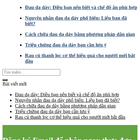
Đau dạ dày: Điều bạn nên biết và chế độ ăn phù hợp
Nguyên nhân đau dạ dày phổ biến: Liệu bạn đã
biết?
Cách chữa đau dạ dày bằng phương pháp dân gian
Triệu chứng đau dạ dày bạn cần lưu ý
Rau củ thanh lọc cơ thể hiệu quả cho người mới bắt
đầu
Bài viết mới
Đau dạ dày: Điều bạn nên biết và chế độ ăn phù hợp
Nguyên nhân đau dạ dày phổ biến: Liệu bạn đã biết?
Cách chữa đau dạ dày bằng phương pháp dân gian
Triệu chứng đau dạ dày bạn cần lưu ý
Rau củ thanh lọc cơ thể hiệu quả cho người mới bắt đầu