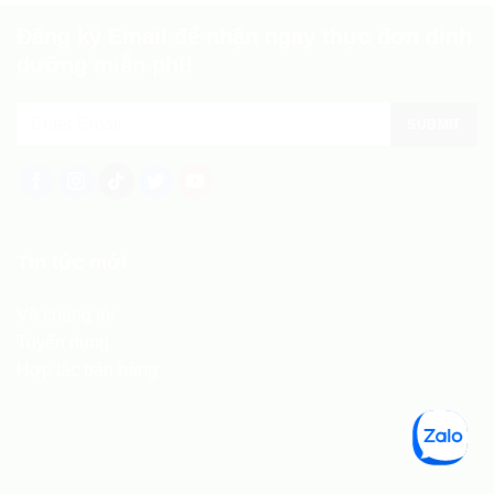
Đăng ký Email để nhận ngay thực đơn dinh
dưỡng miễn phí!
Tin tức mới
Về chúng tôi
Tuyển dụng
Hợp tác bán hàng