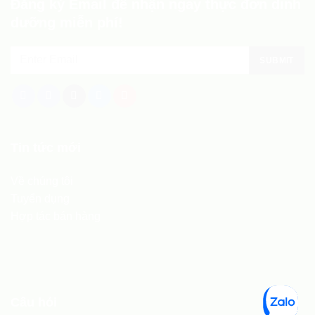
Đăng ký Email để nhận ngay thực đơn dinh
dưỡng miễn phí!
Tin tức mới
Về chúng tôi
Tuyển dụng
Hợp tác bán hàng
Câu hỏi