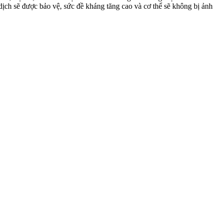
dịch sẽ được bảo vệ, sức đề kháng tăng cao và cơ thể sẽ không bị ảnh