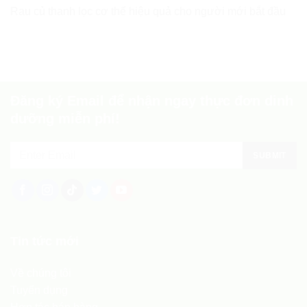
Rau củ thanh lọc cơ thể hiệu quả cho người mới bắt đầu
Đăng ký Email để nhận ngay thực đơn dinh
dưỡng miễn phí!
Tin tức mới
Về chúng tôi
Tuyển dụng